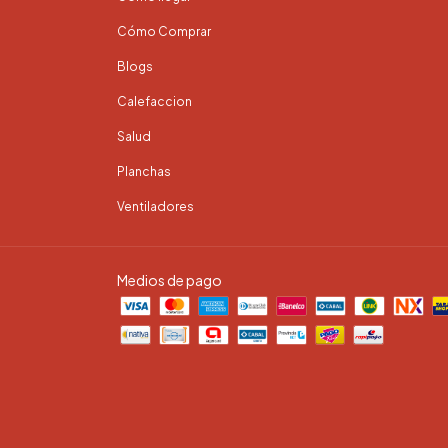
Cómo Comprar
Blogs
Calefaccion
Salud
Planchas
Ventiladores
Medios de pago