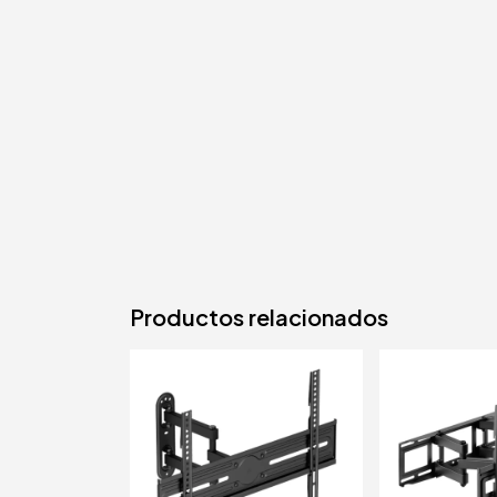
Productos relacionados