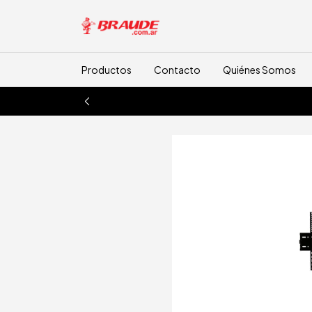
Productos
Contacto
Quiénes Somos