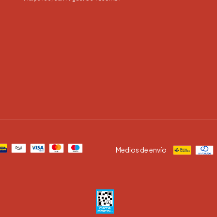
Medios de envío