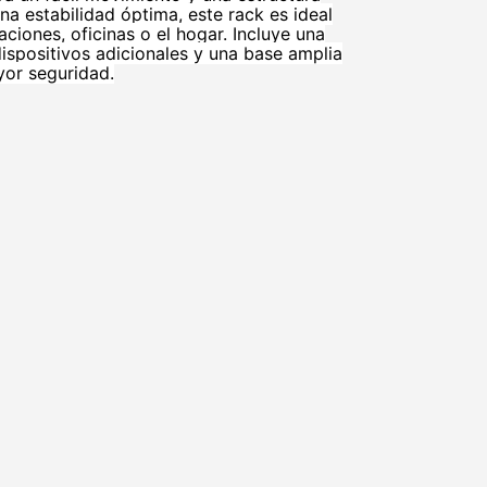
na estabilidad óptima, este rack es ideal
ciones, oficinas o el hogar. Incluye una
dispositivos adicionales y una base amplia
or seguridad.