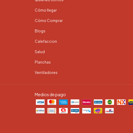
Cómo llegar
Cómo Comprar
Blogs
Calefaccion
Salud
Planchas
Ventiladores
Medios de pago