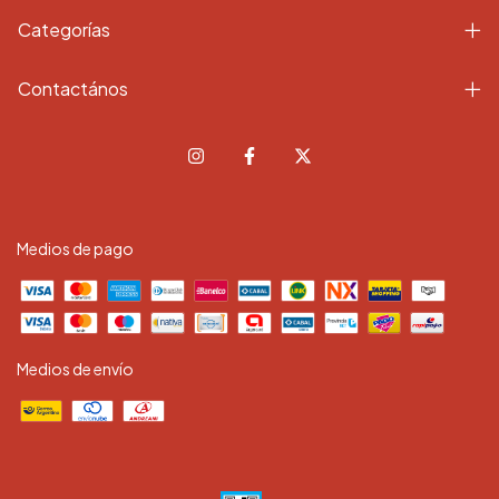
Categorías
Contactános
Medios de pago
Medios de envío