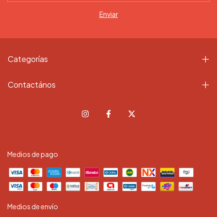
Categorías
Contactános
Medios de pago
Medios de envío