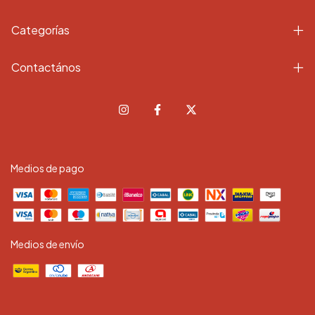
Categorías
Contactános
Medios de pago
Medios de envío