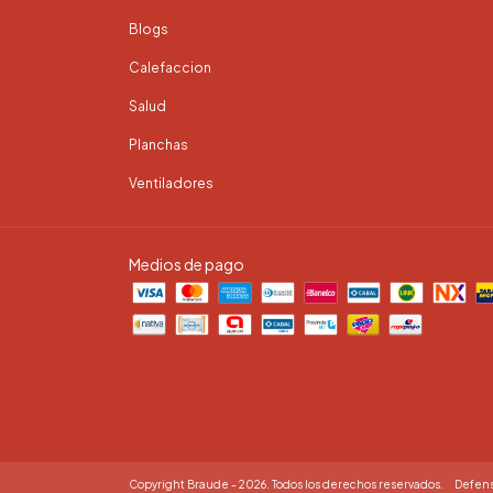
Blogs
Calefaccion
Salud
Planchas
Ventiladores
Medios de pago
Copyright Braude - 2026. Todos los derechos reservados.
Defens