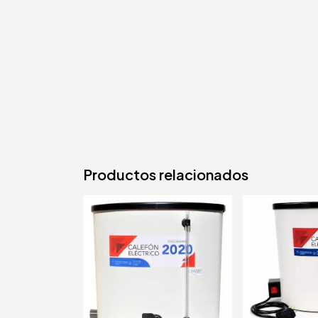
Productos relacionados