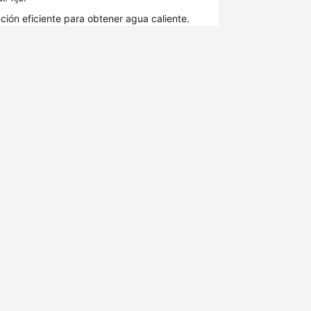
ción eficiente para obtener agua caliente.