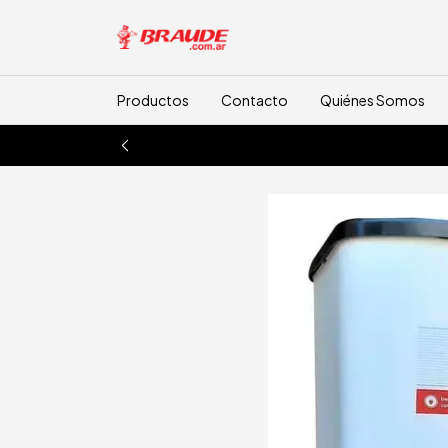
Productos
Contacto
Quiénes Somos