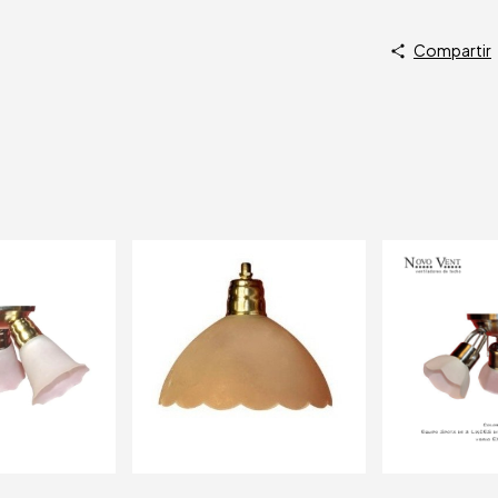
Compartir