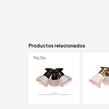
Productos relacionados