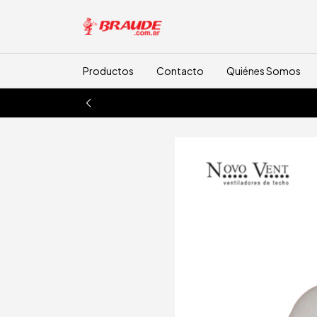
Productos
Contacto
Quiénes Somos